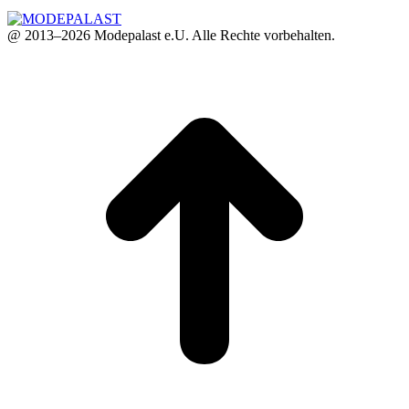
@ 2013–2026 Modepalast e.U. Alle Rechte vorbehalten.