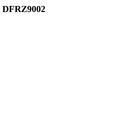
DFRZ9002