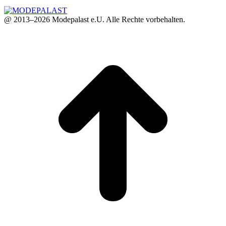
@ 2013–2026 Modepalast e.U. Alle Rechte vorbehalten.