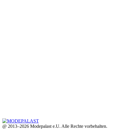
@ 2013–2026 Modepalast e.U. Alle Rechte vorbehalten.