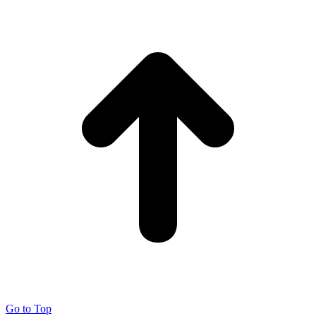
Go to Top