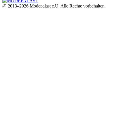
@ 2013–2026 Modepalast e.U. Alle Rechte vorbehalten.