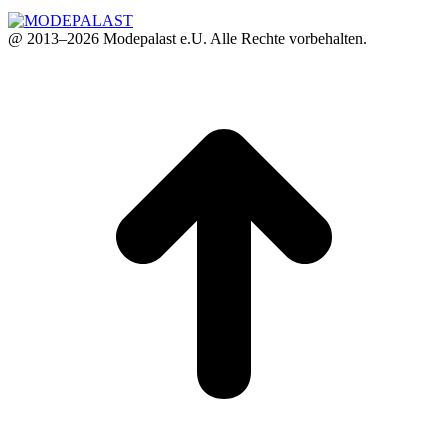
@ 2013–2026 Modepalast e.U. Alle Rechte vorbehalten.