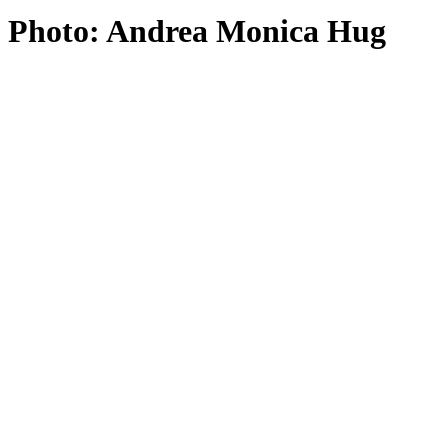
Photo: Andrea Monica Hug