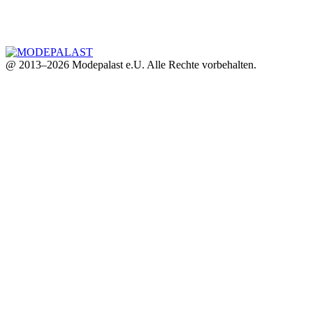
@ 2013–2026 Modepalast e.U. Alle Rechte vorbehalten.