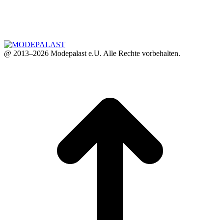
@ 2013–2026 Modepalast e.U. Alle Rechte vorbehalten.