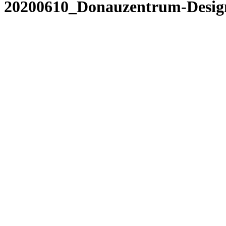
20200610_Donauzentrum-Desig