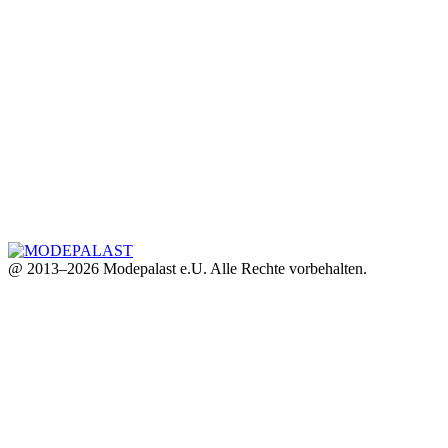
@ 2013–2026 Modepalast e.U. Alle Rechte vorbehalten.