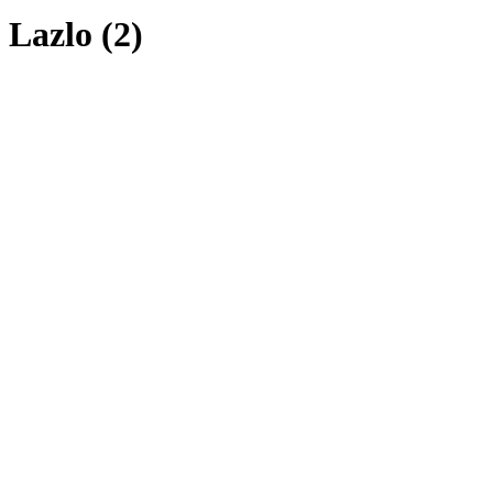
Lazlo (2)