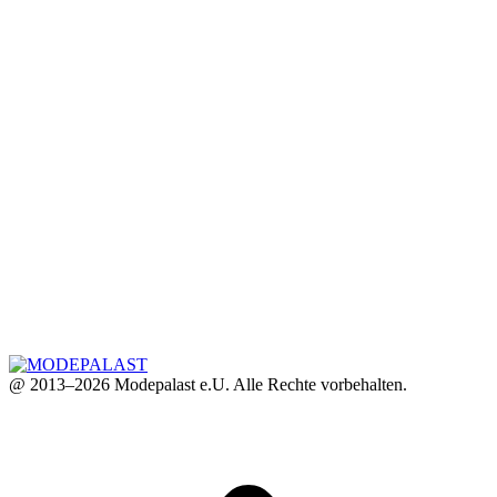
@ 2013–2026 Modepalast e.U. Alle Rechte vorbehalten.