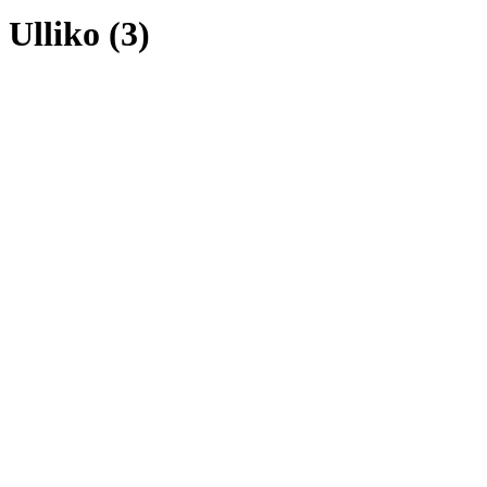
Ulliko (3)