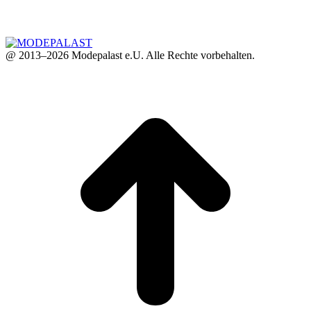
@ 2013–2026 Modepalast e.U. Alle Rechte vorbehalten.