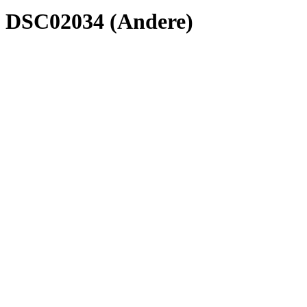
DSC02034 (Andere)