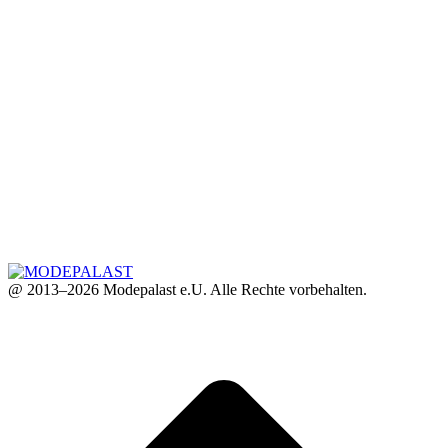
@ 2013–2026 Modepalast e.U. Alle Rechte vorbehalten.