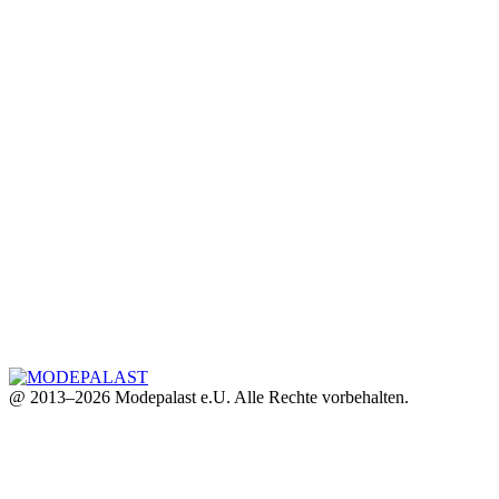
@ 2013–2026 Modepalast e.U. Alle Rechte vorbehalten.