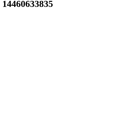
14460633835