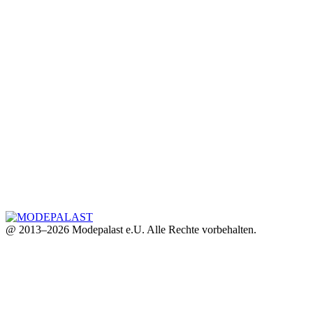
@ 2013–2026 Modepalast e.U. Alle Rechte vorbehalten.