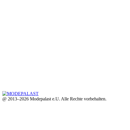
@ 2013–2026 Modepalast e.U. Alle Rechte vorbehalten.