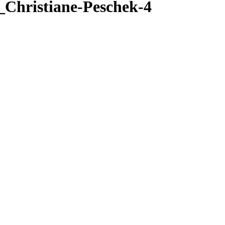
_Christiane-Peschek-4