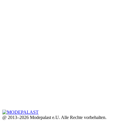
@ 2013–2026 Modepalast e.U. Alle Rechte vorbehalten.