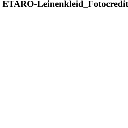
ETARO-Leinenkleid_Fotocredi