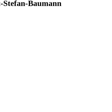
t-Stefan-Baumann