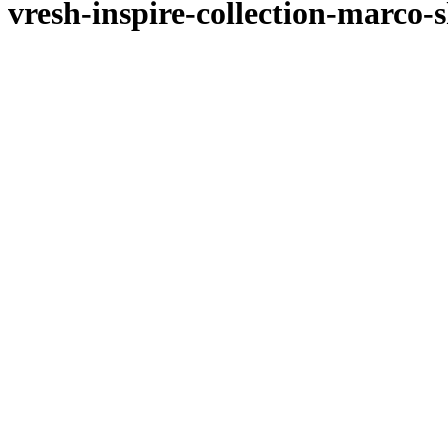
vresh-inspire-collection-marco-s