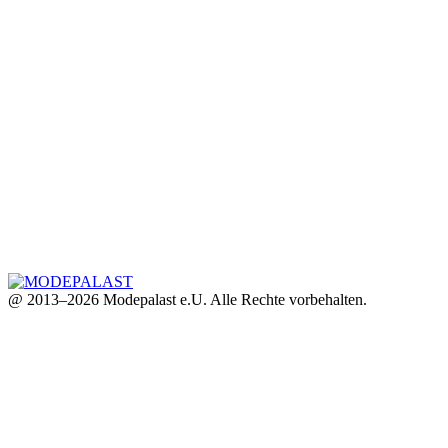
@ 2013–2026 Modepalast e.U. Alle Rechte vorbehalten.