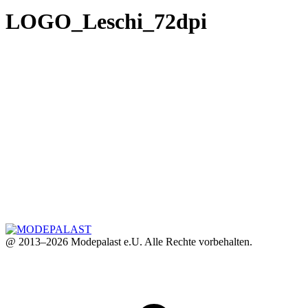
LOGO_Leschi_72dpi
@ 2013–2026 Modepalast e.U. Alle Rechte vorbehalten.