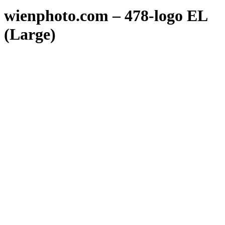
wienphoto.com – 478-logo EL
(Large)