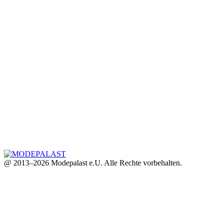
@ 2013–2026 Modepalast e.U. Alle Rechte vorbehalten.