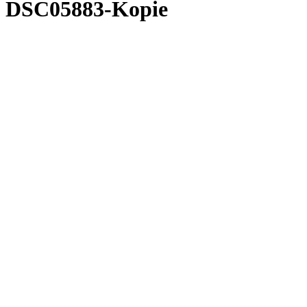
DSC05883-Kopie