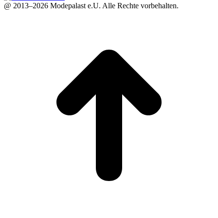
@ 2013–2026 Modepalast e.U. Alle Rechte vorbehalten.