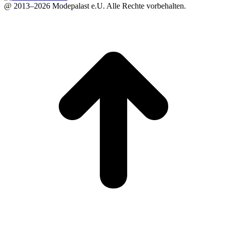
@ 2013–2026 Modepalast e.U. Alle Rechte vorbehalten.