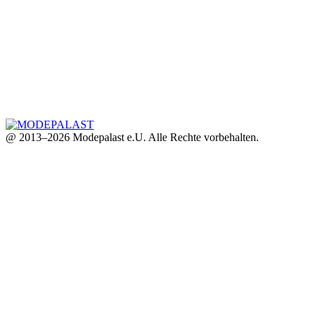
@ 2013–2026 Modepalast e.U. Alle Rechte vorbehalten.