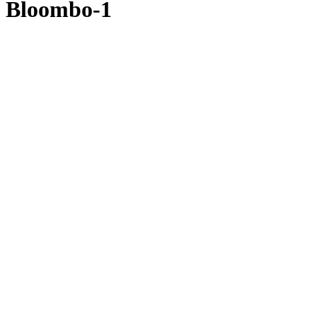
Bloombo-1