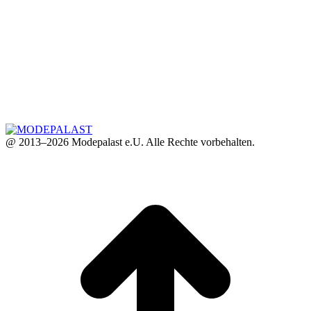
@ 2013–2026 Modepalast e.U. Alle Rechte vorbehalten.