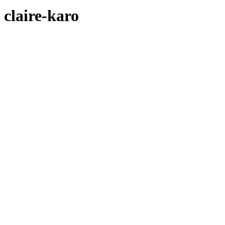
claire-karo