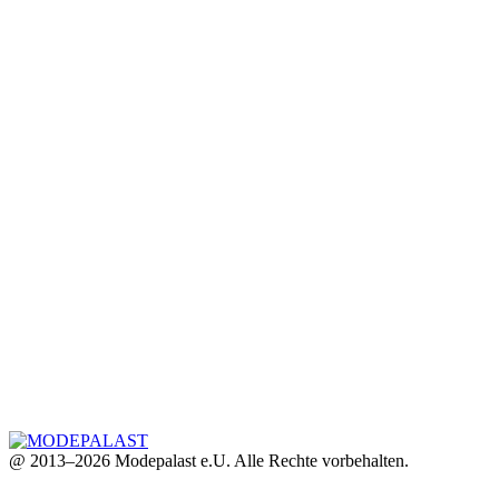
@ 2013–2026 Modepalast e.U. Alle Rechte vorbehalten.