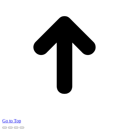
Go to Top