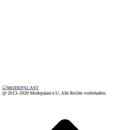
@ 2013–2026 Modepalast e.U. Alle Rechte vorbehalten.