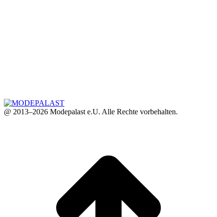
@ 2013–2026 Modepalast e.U. Alle Rechte vorbehalten.