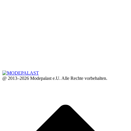
@ 2013–2026 Modepalast e.U. Alle Rechte vorbehalten.